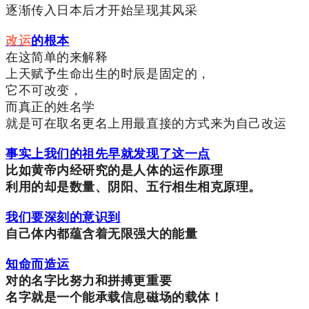
逐渐传入日本后才开始呈现其风采
改运
的根本
在这简单的来解释
上天赋予生命出生的时辰是固定的，
它不可改变，
而真正的姓名学
就是可在取名更名上用最直接的方式来为自己改运
事实上我们的祖先早就发现了这一点
比如黄帝内经研究的是人体的运作原理
利用的却是数量、阴阳、五行相生相克原理。
我们要深刻的意识到
自己体内都蕴含着无限强大的能量
知命而造运
对的名字比努力和拼搏更重要
名字就是一个能承载信息磁场的载体！