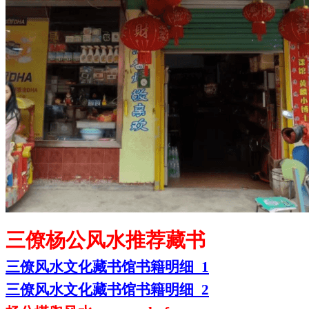
三僚杨公风水推荐藏书
三僚风水文化藏书馆书籍明细
1
三僚风水文化藏书馆书籍明细
2