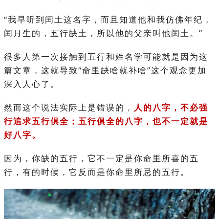
“我早听到闰土这名字，而且知道他和我仿佛年纪，
闰月生的，五行缺土，所以他的父亲叫他闰土。”
很多人第一次接触到五行和姓名学可能就是因为这
篇文章，这就导致“命里缺啥就补啥”这个观念更加
深入人心了。
然而这个说法实际上是错误的，
人的八字，不必强
行追求五行俱全；五行俱全的八字，也不一定就是
好八字。
因为，你缺的五行，它不一定是你命里所喜的五
行，有的时候，它反而是你命里所忌的五行。