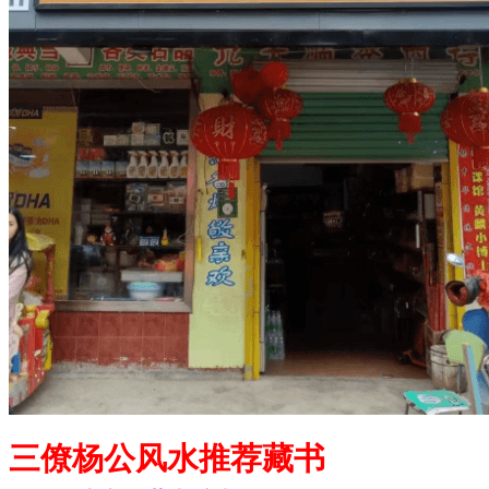
三僚杨公风水推荐藏书