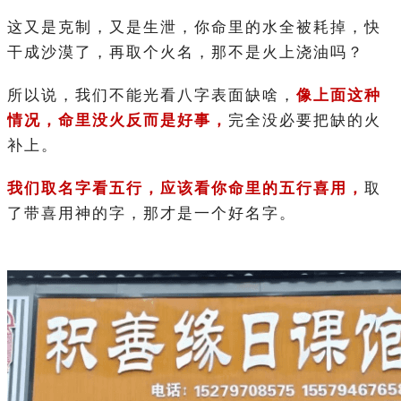
这又是克制，又是生泄，你命里的水全被耗掉，快
干成沙漠了，再取个火名，那不是火上浇油吗？
所以说，我们不能光看八字表面缺啥，
像上面这种
情况，命里没火反而是好事，
完全没必要把缺的火
补上。
我们取名字看五行，应该看你命里的五行喜用，
取
了带喜用神的字，那才是一个好名字。