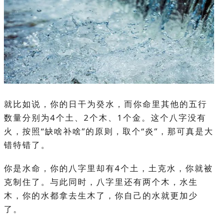
就比如说，你的日干为癸水，而你命里其他的五行
数量分别为4个土、2个木、1个金。这个八字没有
火，按照“缺啥补啥”的原则，取个“炎”，那可真是大
错特错了。
你是水命，你的八字里却有4个土，土克水，你就被
克制住了。与此同时，八字里还有两个木，水生
木，你的水都拿去生木了，你自己的水就更加少
了。